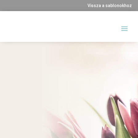
Vissza a sablonokhoz