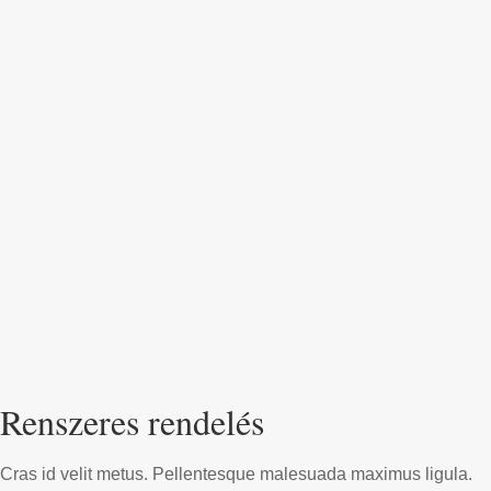
Renszeres rendelés
Cras id velit metus. Pellentesque malesuada maximus ligula.