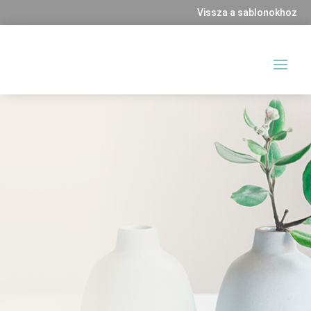
Vissza a sablonokhoz