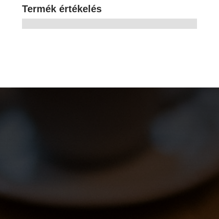
Termék értékelés