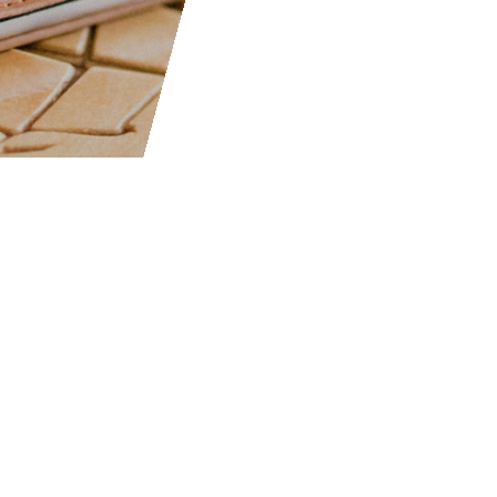
video