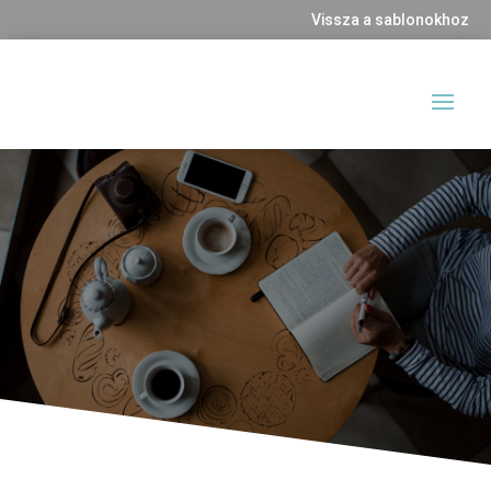
Vissza a sablonokhoz