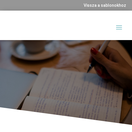
Vissza a sablonokhoz