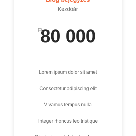
Kezdőár
80 000
Ft
Lorem ipsum dolor sit amet
Consectetur adipiscing elit
Vivamus tempus nulla
Integer rhoncus leo tristique