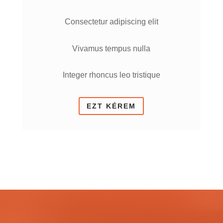
Consectetur adipiscing elit
Vivamus tempus nulla
Integer rhoncus leo tristique
EZT KÉREM