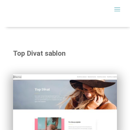
Top Divat sablon