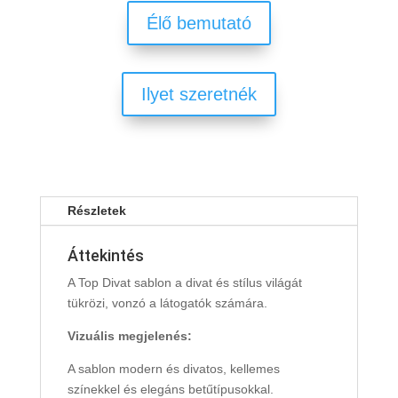
Élő bemutató
Ilyet szeretnék
Részletek
Áttekintés
A Top Divat sablon a divat és stílus világát
tükrözi, vonzó a látogatók számára.
Vizuális megjelenés:
A sablon modern és divatos, kellemes
színekkel és elegáns betűtípusokkal.