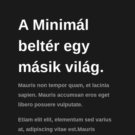
A Minimál
beltér egy
másik világ.
Mauris non tempor quam, et lacinia
sapien. Mauris accumsan eros eget
libero posuere vulputate.
Etiam elit elit, elementum sed varius
at, adipiscing vitae est.Mauris