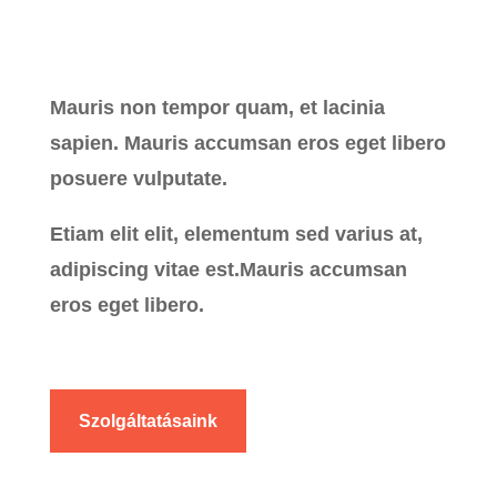
Mauris non tempor quam, et lacinia
sapien. Mauris accumsan eros eget libero
posuere vulputate.
Etiam elit elit, elementum sed varius at,
adipiscing vitae est.Mauris accumsan
eros eget libero.
Szolgáltatásaink