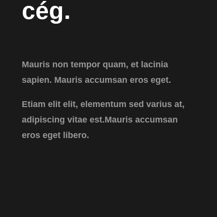
cég.
Mauris non tempor quam, et lacinia
sapien. Mauris accumsan eros eget.
Etiam elit elit, elementum sed varius at,
adipiscing vitae est.Mauris accumsan
eros eget libero.