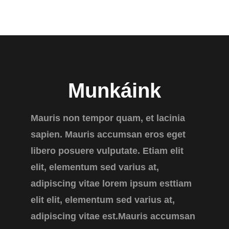
Munkáink
Mauris non tempor quam, et lacinia
sapien. Mauris accumsan eros eget
libero posuere vulputate. Etiam elit
elit, elementum sed varius at,
adipiscing vitae lorem ipsum esttiam
elit elit, elementum sed varius at,
adipiscing vitae est.Mauris accumsan