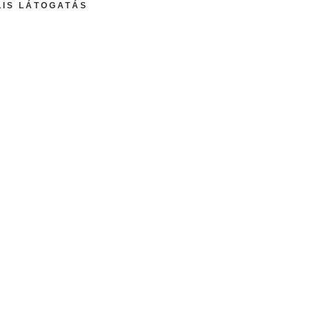
LIS LÁTOGATÁS